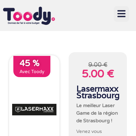
45 %
9.00 €
5.00 €
Avec Toody
Lasermaxx
Strasbourg
Le meilleur Laser
Game de la région
de Strasbourg !
Venez vous