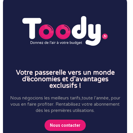
Votre passerelle vers un monde
d’économies et d’avantages
exclusifs !
Nous négocions les meilleurs tarifs,toute l’année, pour
vous en faire profiter.
Rentabilisez votre abonnement
dès les premières utilisations.
Nous contacter