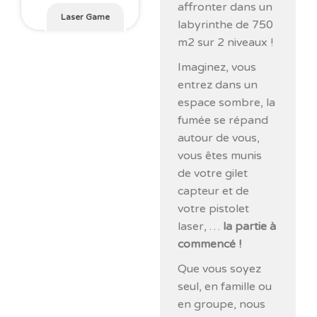
affronter dans un
Laser Game
labyrinthe de 750
m2 sur 2 niveaux !
Imaginez, vous
entrez dans un
espace sombre, la
fumée se répand
autour de vous,
vous êtes munis
de votre gilet
capteur et de
votre pistolet
laser, …
la partie à
commencé !
Que vous soyez
seul, en famille ou
en groupe, nous