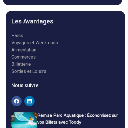
Les Avantages
Parcs
Voyages et Week ends
Alimentation
Commerces
Billetterie
Sorties et Loisirs
Nous suivre
Remise Parc Aquatique : Économisez sur
vos Billets avec Toody