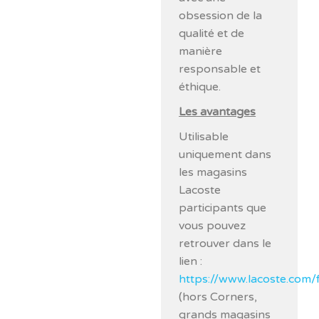
obsession de la
qualité et de
manière
responsable et
éthique.
Les avantages
Utilisable
uniquement dans
les magasins
Lacoste
participants que
vous pouvez
retrouver dans le
lien :
https://www.lacoste.com/
(hors Corners,
grands magasins