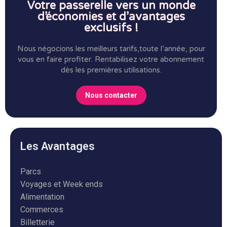
Votre passerelle vers un monde
d’économies et d’avantages
exclusifs !
Nous négocions les meilleurs tarifs,toute l’année, pour
vous en faire profiter.
Rentabilisez votre abonnement
dès les premières utilisations.
Nous contacter
Les Avantages
Parcs
Voyages et Week ends
Alimentation
Commerces
Billetterie