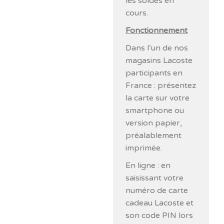
les soldes en
cours.
Fonctionnement
Dans l’un de nos
magasins Lacoste
participants en
France : présentez
la carte sur votre
smartphone ou
version papier,
préalablement
imprimée.
En ligne : en
saisissant votre
numéro de carte
cadeau Lacoste et
son code PIN lors