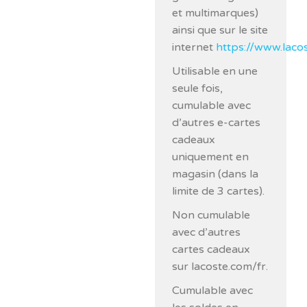
et multimarques)
ainsi que sur le site
internet
https://www.laco
Utilisable en une
seule fois,
cumulable avec
d’autres e-cartes
cadeaux
uniquement en
magasin (dans la
limite de 3 cartes).
Non cumulable
avec d’autres
cartes cadeaux
sur lacoste.com/fr.
Cumulable avec