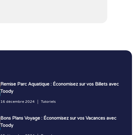
Remise Parc Aquatique : Économisez sur vos Billets avec
Toody
16 décembre 2024
Tutoriels
Bons Plans Voyage : Économisez sur vos Vacances avec
Toody