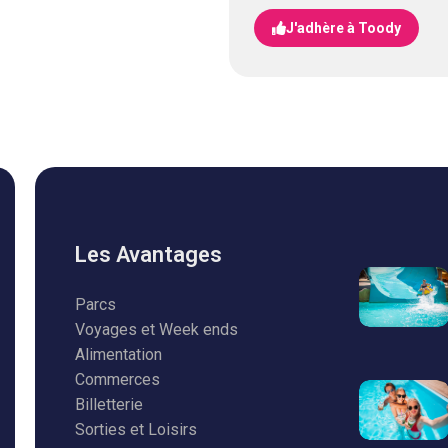
J'adhère à Toody
Les Avantages
Parcs
Voyages et Week ends
Alimentation
Commerces
Billetterie
Sorties et Loisirs