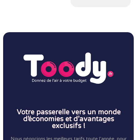
Votre passerelle vers un monde
d’économies et d’avantages
exclusifs !
Nous négocions les meilleurs tarifs,toute l’année, pour