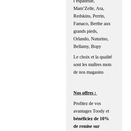
l’espadrille,
Mam’Zelle, Ara,
Redskins, Perrin,
Famaco, Berthe aux
grands pieds,
Orlando, Naturino,
Bellamy, Bopy
Le choix et la qualité
sont les maîtres mots
de nos magasins
Nos offres :
Profitez de vos
avantages Toody et
bénéficiez
de 10%
de remise sur