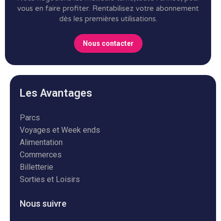
vous en faire profiter.
Rentabilisez votre abonnement
dès les premières utilisations.
Nous contacter
Les Avantages
Parcs
Voyages et Week ends
Alimentation
Commerces
Billetterie
Sorties et Loisirs
Nous suivre