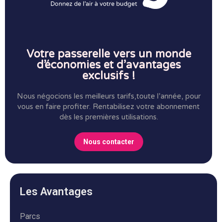
Votre passerelle vers un monde
d’économies et d’avantages
exclusifs !
Nous négocions les meilleurs tarifs,toute l’année, pour
vous en faire profiter.
Rentabilisez votre abonnement
dès les premières utilisations.
Nous contacter
Les Avantages
Parcs