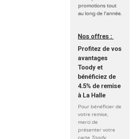
promotions tout
au long de l’année.
Nos offres :
Profitez de vos
avantages
Toody et
bénéficiez de
4.5% de remise
à La Halle
Pour bénéficier de
votre remise,
merci de
présenter votre
carte
Toody