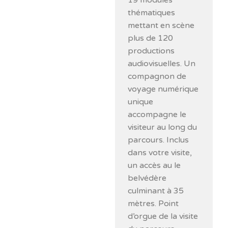
19 modules
thématiques
mettant en scène
plus de 120
productions
audiovisuelles. Un
compagnon de
voyage numérique
unique
accompagne le
visiteur au long du
parcours. Inclus
dans votre visite,
un accès au le
belvédère
culminant à 35
mètres. Point
d’orgue de la visite