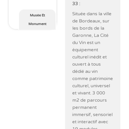
33 :
Située dans la ville
Musée Et
de Bordeaux, sur
Monument
les bords de la
Garonne, La Cité
du Vin est un
équipement
culturel inédit et
ouvert à tous
dédié au vin
comme patrimoine
culturel, universel
et vivant. 3 000
m2 de parcours
permanent
immersif, sensoriel
et interactif avec