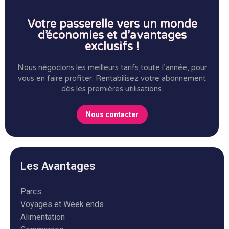
Votre passerelle vers un monde
d’économies et d’avantages
exclusifs !
Nous négocions les meilleurs tarifs,toute l’année, pour
vous en faire profiter.
Rentabilisez votre abonnement
dès les premières utilisations.
Nous contacter
Les Avantages
Parcs
Voyages et Week ends
Alimentation