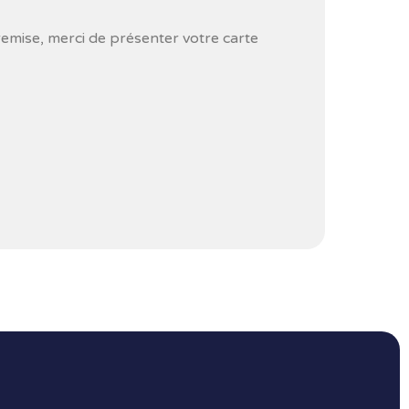
remise, merci de présenter votre carte