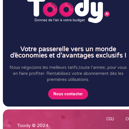
Votre passerelle vers un monde
d’économies et d’avantages exclusifs !
Nous négocions les meilleurs tarifs,toute l’année, pour vous
en faire profiter.
Rentabilisez votre abonnement dès les
premières utilisations.
Nous contacter
CGU
C
Toody © 2024