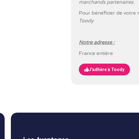
marchands partenaires.
Pour bénéficier de votre 
Toody
Notre adresse :
France entière
J'adhère à Toody