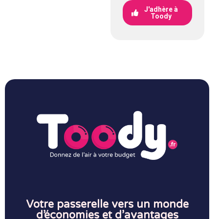
J'adhère à
Toody
Votre passerelle vers un monde
d’économies et d’avantages