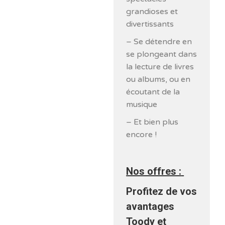
grandioses et
divertissants
– Se détendre en
se plongeant dans
la lecture de livres
ou albums, ou en
écoutant de la
musique
– Et bien plus
encore !
Nos offres :
Profitez de vos
avantages
Toody et