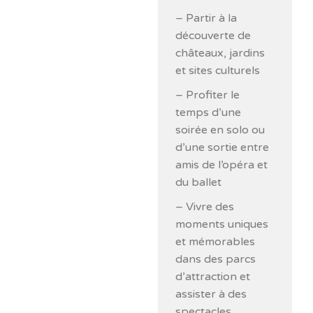
– Partir à la
découverte de
châteaux, jardins
et sites culturels
– Profiter le
temps d’une
soirée en solo ou
d’une sortie entre
amis de l’opéra et
du ballet
– Vivre des
moments uniques
et mémorables
dans des parcs
d’attraction et
assister à des
spectacles