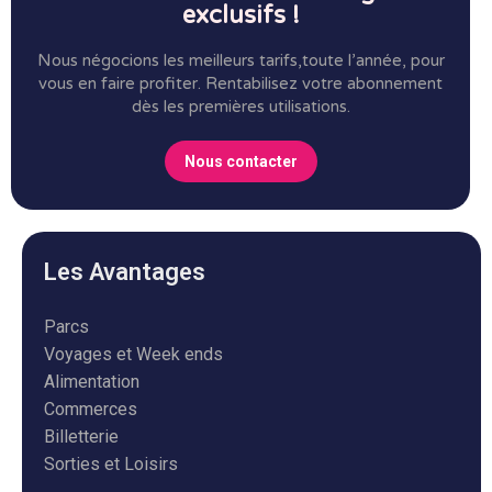
exclusifs !
Nous négocions les meilleurs tarifs,toute l’année, pour
vous en faire profiter.
Rentabilisez votre abonnement
dès les premières utilisations.
Nous contacter
Les Avantages
Parcs
Voyages et Week ends
Alimentation
Commerces
Billetterie
Sorties et Loisirs