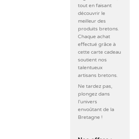
tout en faisant
découvrir le
meilleur des
produits bretons.
Chaque achat
effectué grâce à
cette carte cadeau
soutient nos
talentueux
artisans bretons.
Ne tardez pas,
plongez dans
l’univers
envoûtant de la
Bretagne !