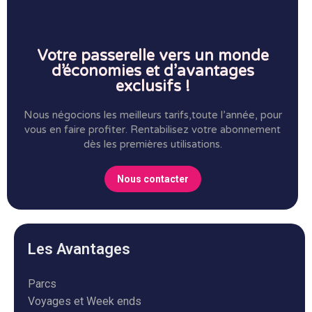
Votre passerelle vers un monde
d’économies et d’avantages
exclusifs !
Nous négocions les meilleurs tarifs,toute l’année, pour
vous en faire profiter.
Rentabilisez votre abonnement
dès les premières utilisations.
Nous contacter
Les Avantages
Parcs
Voyages et Week ends