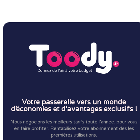
Votre passerelle vers un monde
d’économies et d’avantages exclusifs !
Nous négocions les meilleurs tarifs,toute l’année, pour vous
en faire profiter.
Rentabilisez votre abonnement dès les
premières utilisations.