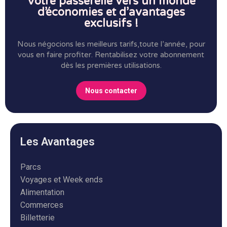
Votre passerelle vers un monde
d’économies et d’avantages
exclusifs !
Nous négocions les meilleurs tarifs,toute l’année, pour
vous en faire profiter.
Rentabilisez votre abonnement
dès les premières utilisations.
Nous contacter
Les Avantages
Parcs
Voyages et Week ends
Alimentation
Commerces
Billetterie