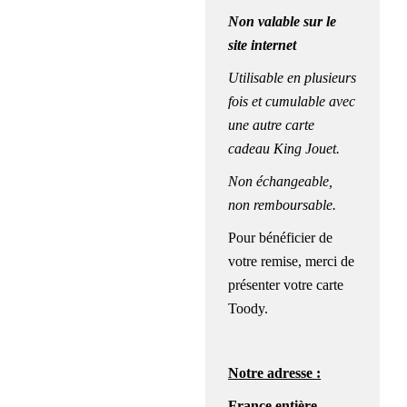
Non
valable sur le
site internet
Utilisable en plusieurs
fois et cumulable avec
une autre carte
cadeau King Jouet.
Non échangeable,
non remboursable.
Pour bénéficier de
votre remise, merci de
présenter votre carte
Toody.
Notre adresse :
France entière