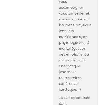
vous
accompagner,
vous conseiller et
vous soutenir sur
les plans physique
(conseils
nutritionnels, en
phytologie etc…)
mental (gestion
des émotions, du
stress etc…) et
énergétique
(exercices
respiratoires,
cohérence
cardiaque…)
Je suis spécialisée
dans