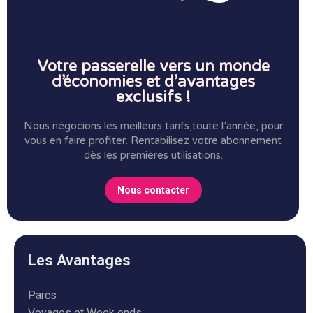
Votre passerelle vers un monde
d’économies et d’avantages
exclusifs !
Nous négocions les meilleurs tarifs,toute l’année, pour
vous en faire profiter.
Rentabilisez votre abonnement
dès les premières utilisations.
Nous contacter
Les Avantages
Parcs
Voyages et Week ends