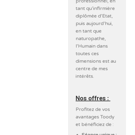
professionnel, en
tant qu’infirmière
diplômée d’Etat,
puis aujourd’hui,
en tant que
naturopathe,
l’Humain dans
toutes ces
dimensions est au
centre de mes
intérêts.
Nos offres :
Profitez de vos
avantages Toody
et bénéficiez de :