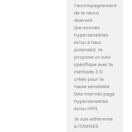
l’accompagnement
de la neuro
diversité
(personnes
hypersensibles
et/ou à haut
potentiel). Je
propose un suivi
spécifique avec la
méthode 3 D
créée pour la
haute sensibilité
(site internet page
hypersensibles
et/ou HPI)
Je suis adhérente
à l’OMNES