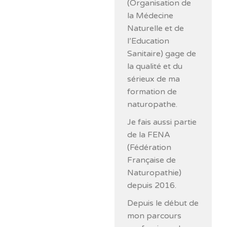
(Organisation de
la Médecine
Naturelle et de
l’Education
Sanitaire) gage de
la qualité et du
sérieux de ma
formation de
naturopathe.
Je fais aussi partie
de la FENA
(Fédération
Française de
Naturopathie)
depuis 2016.
Depuis le début de
mon parcours