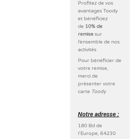
Profitez de vos
avantages Toody
et bénéficiez
de
10% de
remise
sur
l’ensemble de nos
activités
Pour bénéficier de
votre remise,
merci de
présenter votre
carte
Toody
Notre adresse :
180 Bd de
l’Europe, 64230