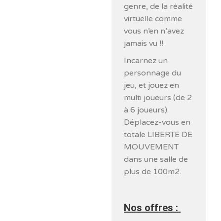
genre, de la réalité
virtuelle comme
vous n’en n’avez
jamais vu !!
Incarnez un
personnage du
jeu, et jouez en
multi joueurs (de 2
à 6 joueurs).
Déplacez-vous en
totale LIBERTE DE
MOUVEMENT
dans une salle de
plus de 100m2.
Nos offres :