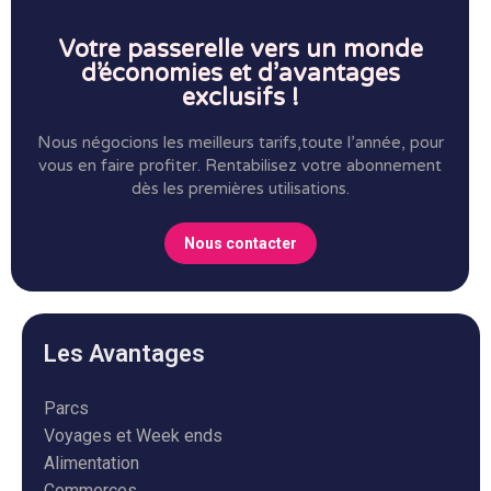
Votre passerelle vers un monde
d’économies et d’avantages
exclusifs !
Nous négocions les meilleurs tarifs,toute l’année, pour
vous en faire profiter.
Rentabilisez votre abonnement
dès les premières utilisations.
Nous contacter
Les Avantages
Parcs
Voyages et Week ends
Alimentation
Commerces