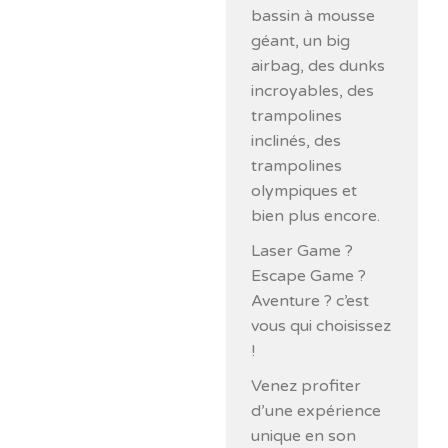
bassin à mousse
géant, un big
airbag, des dunks
incroyables, des
trampolines
inclinés, des
trampolines
olympiques et
bien plus encore.
Laser Game ?
Escape Game ?
Aventure ? c’est
vous qui choisissez
!
Venez profiter
d’une expérience
unique en son