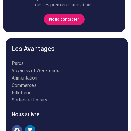
dès les premières utilisations.
Nous contacter
Les Avantages
Parcs
Voyages et Week ends
Alimentation
Commerces
Billetterie
Sorties et Loisirs
Nous suivre