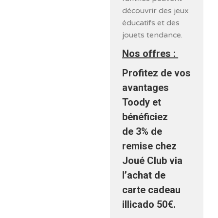
découvrir des jeux
éducatifs et des
jouets tendance.
Nos offres :
Profitez de vos
avantages
Toody et
bénéficiez
de 3% de
remise chez
Joué Club via
l’achat de
carte cadeau
illicado 50€.