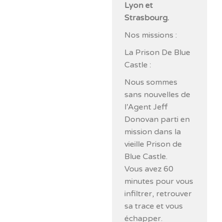
Lyon et
Strasbourg.
Nos missions :
La Prison De Blue
Castle :
Nous sommes
sans nouvelles de
l’Agent Jeff
Donovan parti en
mission dans la
vieille Prison de
Blue Castle.
Vous avez 60
minutes pour vous
infiltrer, retrouver
sa trace et vous
échapper.