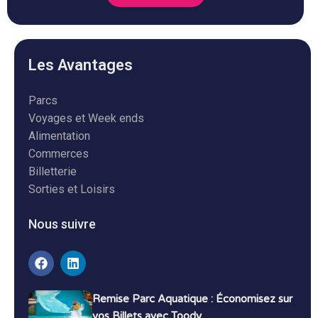
Les Avantages
Parcs
Voyages et Week ends
Alimentation
Commerces
Billetterie
Sorties et Loisirs
Nous suivre
Remise Parc Aquatique : Économisez sur
vos Billets avec Toody