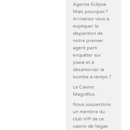
Agence Eclipse.
Mais pourquoi ?
Arriverez-vous à
expliquer la
disparition de
notre premier
agent parti
enquêter sur
place et à
désamorcer la
bombe à temps ?
Le Casino
Magnifico :
Nous suspectons
un membre du
club VIP de ce
casino de Vegas