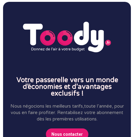
Votre passerelle vers un monde
d’économies et d’avantages
exclusifs !
Nous négocions les meilleurs tarifs,toute l’année, pour
vous en faire profiter.
Rentabilisez votre abonnement
dès les premières utilisations.
Nous contacter