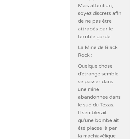
Mais attention,
soyez discrets afin
de ne pas être
attrapés par le
terrible garde.
La Mine de Black
Rock :
Quelque chose
d’étrange semble
se passer dans
une mine
abandonnée dans
le sud du Texas.
Il semblerait
qu’une bombe ait
été placée là par
la machiavélique