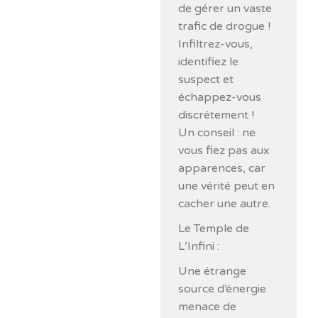
de gérer un vaste
trafic de drogue !
Infiltrez-vous,
identifiez le
suspect et
échappez-vous
discrétement !
Un conseil : ne
vous fiez pas aux
apparences, car
une vérité peut en
cacher une autre.
Le Temple de
L’Infini :
Une étrange
source d’énergie
menace de