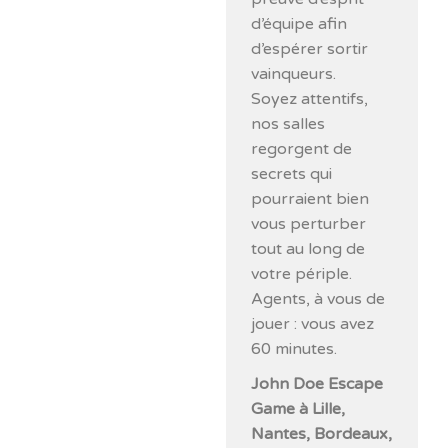
d’équipe afin
d’espérer sortir
vainqueurs.
Soyez attentifs,
nos salles
regorgent de
secrets qui
pourraient bien
vous perturber
tout au long de
votre périple.
Agents, à vous de
jouer : vous avez
60 minutes.
John Doe Escape
Game à Lille,
Nantes, Bordeaux,