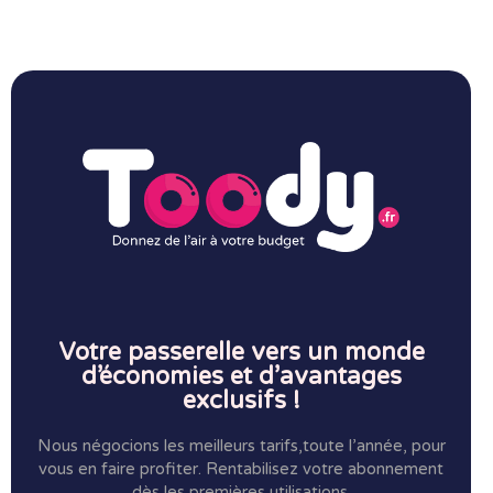
Votre passerelle vers un monde
d’économies et d’avantages
exclusifs !
Nous négocions les meilleurs tarifs,toute l’année, pour
vous en faire profiter.
Rentabilisez votre abonnement
dès les premières utilisations.