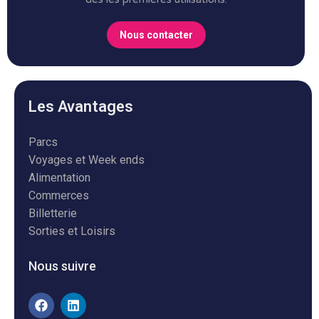
Nous contacter
Les Avantages
Parcs
Voyages et Week ends
Alimentation
Commerces
Billetterie
Sorties et Loisirs
Nous suivre