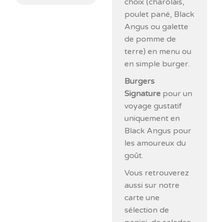
choix (charolais,
poulet pané, Black
Angus ou galette
de pomme de
terre) en menu ou
en simple burger.
Burgers
Signature
pour un
voyage gustatif
uniquement en
Black Angus pour
les amoureux du
goût.
Vous retrouverez
aussi sur notre
carte une
sélection de