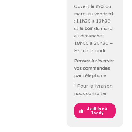
Ouvert
le midi
du
mardi au vendredi
: 11h30 à 13h30
et
le soir
du mardi
au dimanche :
18h00 à 20h30 –
Fermé le lundi
Pensez à réserver
vos commandes
par téléphone
* Pour la livraison
nous consulter
J'adhère à
Toody