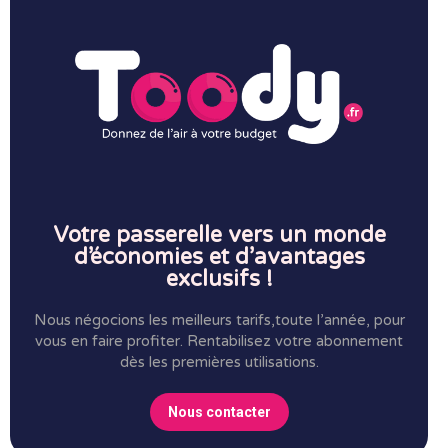
Votre passerelle vers un monde
d’économies et d’avantages
exclusifs !
Nous négocions les meilleurs tarifs,toute l’année, pour
vous en faire profiter.
Rentabilisez votre abonnement
dès les premières utilisations.
Nous contacter