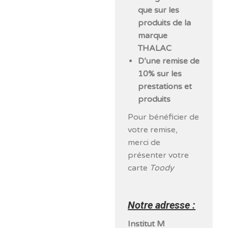
que sur les
produits de la
marque
THALAC
D’une remise de
10% sur les
prestations et
produits
Pour bénéficier de
votre remise,
merci de
présenter votre
carte
Toody
Notre adresse :
Institut M