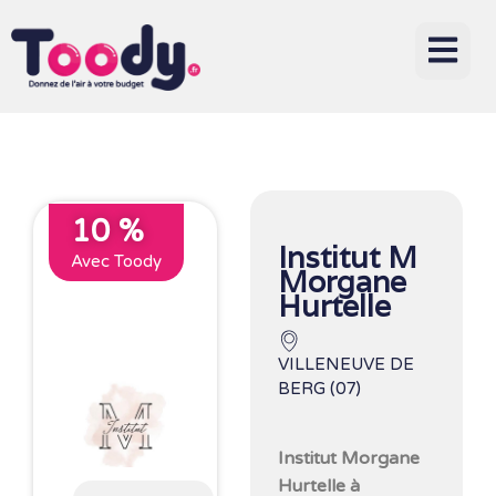
10 %
Institut M
Avec Toody
Morgane
Hurtelle
VILLENEUVE DE
BERG (07)
Institut Morgane
Hurtelle à