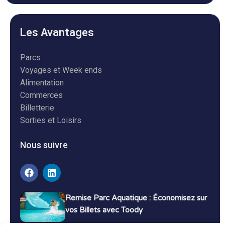
Les Avantages
Parcs
Voyages et Week ends
Alimentation
Commerces
Billetterie
Sorties et Loisirs
Nous suivre
Remise Parc Aquatique : Économisez sur
vos Billets avec Toody