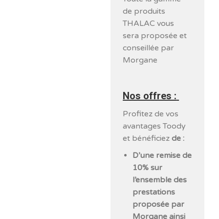
de produits
THALAC vous
sera proposée et
conseillée par
Morgane
Nos offres :
Profitez de vos
avantages Toody
et bénéficiez
de :
D’une remise de
10% sur
l’ensemble des
prestations
proposée par
Morgane ainsi