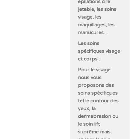
épilations cire
jetable, les soins
visage, les
maquillages, les
manucures…
Les soins
spécifiques visage
et corps :
Pour le visage
nous vous
proposons des
soins spécifiques
tel le contour des
yeux, la
dermabrasion ou
le soin lift
suprême mais