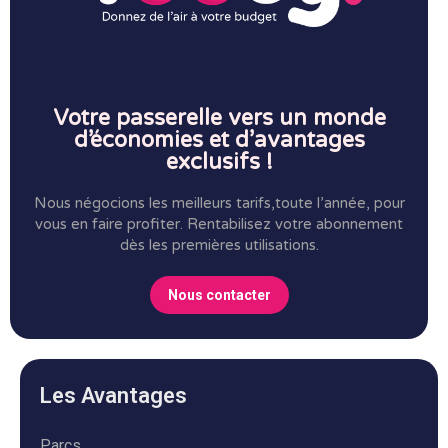
Votre passerelle vers un monde
d’économies et d’avantages
exclusifs !
Nous négocions les meilleurs tarifs,toute l’année, pour
vous en faire profiter.
Rentabilisez votre abonnement
dès les premières utilisations.
Nous contacter
Les Avantages
Parcs