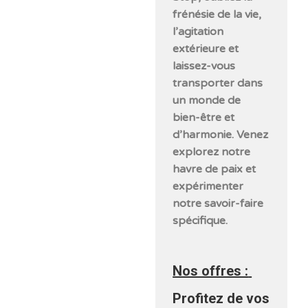
frénésie de la vie,
l’agitation
extérieure et
laissez-vous
transporter dans
un monde de
bien-être et
d’harmonie. Venez
explorez notre
havre de paix et
expérimenter
notre savoir-faire
spécifique.
Nos offres :
Profitez de vos