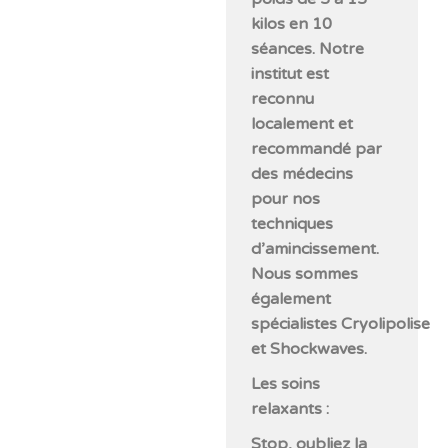
kilos en 10
séances. Notre
institut est
reconnu
localement et
recommandé par
des médecins
pour nos
techniques
d’amincissement.
Nous sommes
également
spécialistes Cryolipolise
et Shockwaves.
Les soins
relaxants :
Stop, oubliez la