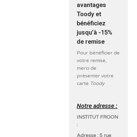
avantages
Toody et
bénéficiez
jusqu’à -15%
de remise
Pour bénéficier de
votre remise,
merci de
présenter votre
carte
Toody
Notre adresse :
INSTITUT FROON
:
Adresse : 5 rue