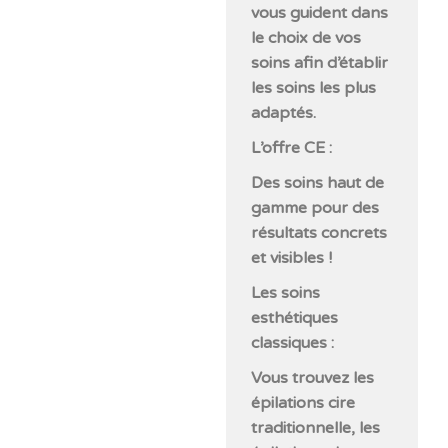
vous guident dans
le choix de vos
soins afin d’établir
les soins les plus
adaptés.
L’offre CE :
Des soins haut de
gamme pour des
résultats concrets
et visibles !
Les soins
esthétiques
classiques :
Vous trouvez les
épilations cire
traditionnelle, les