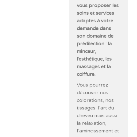
vous proposer les
soins et services
adaptés à votre
demande dans
son domaine de
prédilection : la
minceur,
l’esthétique, les
massages et la
coiffure.
Vous pourrez
découvrir nos
colorations, nos
tissages, l’art du
cheveu mais aussi
la relaxation,
l’amincissement et