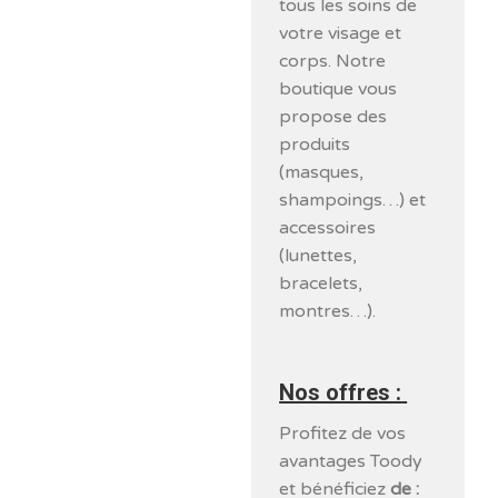
tous les soins de
votre visage et
corps. Notre
boutique vous
propose des
produits
(masques,
shampoings…) et
accessoires
(lunettes,
bracelets,
montres…).
Nos offres :
Profitez de vos
avantages Toody
et bénéficiez
de :