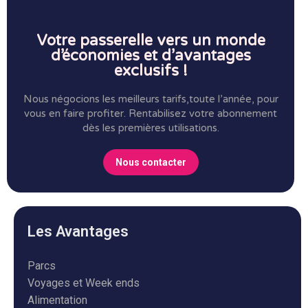
Votre passerelle vers un monde
d’économies et d’avantages
exclusifs !
Nous négocions les meilleurs tarifs,toute l’année, pour
vous en faire profiter.
Rentabilisez votre abonnement
dès les premières utilisations.
Nous contacter
Les Avantages
Parcs
Voyages et Week ends
Alimentation