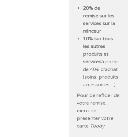
20% de
remise sur les
services sur la
minceur
10% sur tous
les autres
produits et
services
à partir
de 40€ d’achat
(soins, produits,
accessoires…)
Pour bénéficier de
votre remise,
merci de
présenter votre
carte
Toody