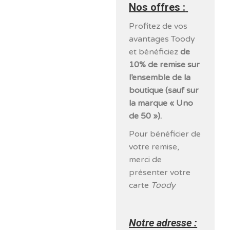
Nos offres :
Profitez de vos
avantages Toody
et bénéficiez
de
10% de remise sur
l’ensemble de la
boutique (sauf sur
la marque « Uno
de 50 »).
Pour bénéficier de
votre remise,
merci de
présenter votre
carte
Toody
Notre adresse :