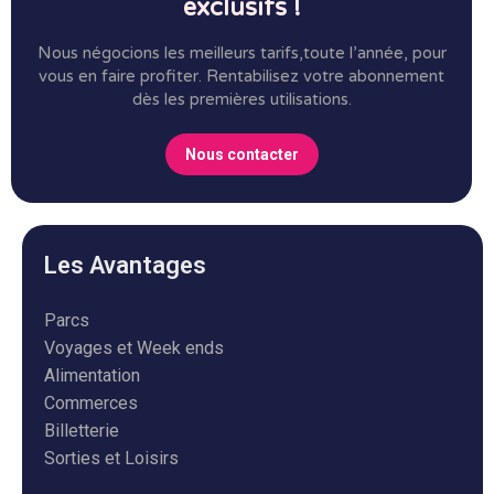
exclusifs !
Nous négocions les meilleurs tarifs,toute l’année, pour
vous en faire profiter.
Rentabilisez votre abonnement
dès les premières utilisations.
Nous contacter
Les Avantages
Parcs
Voyages et Week ends
Alimentation
Commerces
Billetterie
Sorties et Loisirs