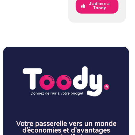
J'adhère à
Toody
Votre passerelle vers un monde
d’économies et d’avantages