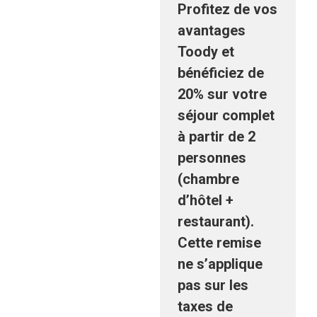
Profitez de vos
avantages
Toody et
bénéficiez
de
20% sur votre
séjour complet
à partir de 2
personnes
(chambre
d’hôtel +
restaurant).
Cette remise
ne s’applique
pas sur les
taxes de