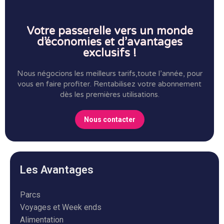
Votre passerelle vers un monde
d’économies et d’avantages
exclusifs !
Nous négocions les meilleurs tarifs,toute l’année, pour
vous en faire profiter.
Rentabilisez votre abonnement
dès les premières utilisations.
Nous contacter
Les Avantages
Parcs
Voyages et Week ends
Alimentation