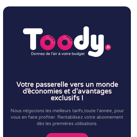
Votre passerelle vers un monde
d’économies et d’avantages
exclusifs !
Nous négocions les meilleurs tarifs,toute l’année, pour
vous en faire profiter.
Rentabilisez votre abonnement
dès les premières utilisations.