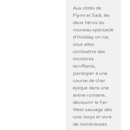
Aux côtés de
Flynn et Sadi, les
deux héros du
nouveau spectacle
d’Holiday on Ice,
vous allez
combattre des
monstres
terrifiants,
participer à une
course de char
épique dans une
arène romaine,
découvrir le Far-
West sauvage des
cow-boys et vivre
de nombreuses