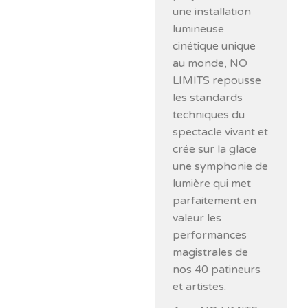
une installation
lumineuse
cinétique unique
au monde, NO
LIMITS repousse
les standards
techniques du
spectacle vivant et
crée sur la glace
une symphonie de
lumière qui met
parfaitement en
valeur les
performances
magistrales de
nos 40 patineurs
et artistes.