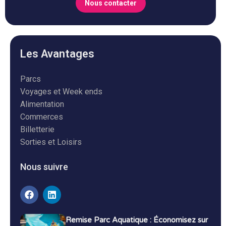
Nous contacter
Les Avantages
Parcs
Voyages et Week ends
Alimentation
Commerces
Billetterie
Sorties et Loisirs
Nous suivre
Remise Parc Aquatique : Économisez sur