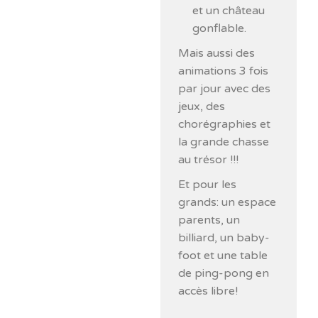
et un château
gonflable.
Mais aussi des
animations 3 fois
par jour avec des
jeux, des
chorégraphies et
la grande chasse
au trésor !!!
Et pour les
grands: un espace
parents, un
billiard, un baby-
foot et une table
de ping-pong en
accès libre!