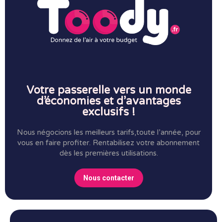
Votre passerelle vers un monde
d’économies et d’avantages
exclusifs !
Nous négocions les meilleurs tarifs,toute l’année, pour
vous en faire profiter.
Rentabilisez votre abonnement
dès les premières utilisations.
Nous contacter