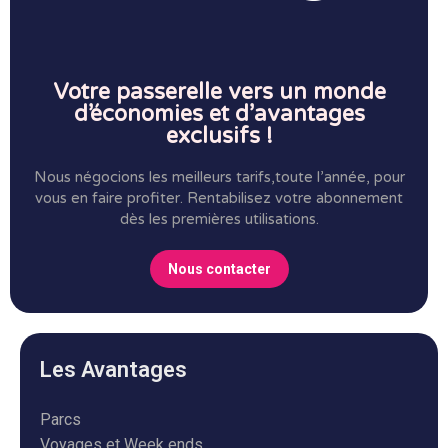
Votre passerelle vers un monde
d’économies et d’avantages
exclusifs !
Nous négocions les meilleurs tarifs,toute l’année, pour
vous en faire profiter.
Rentabilisez votre abonnement
dès les premières utilisations.
Nous contacter
Les Avantages
Parcs
Voyages et Week ends