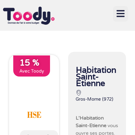
15 %
Habitation
Avec Toody
Saint-
Etienne
Gros-Morne (972)
L’Habitation
Saint-Etienne
vous
ouvre ses portes.