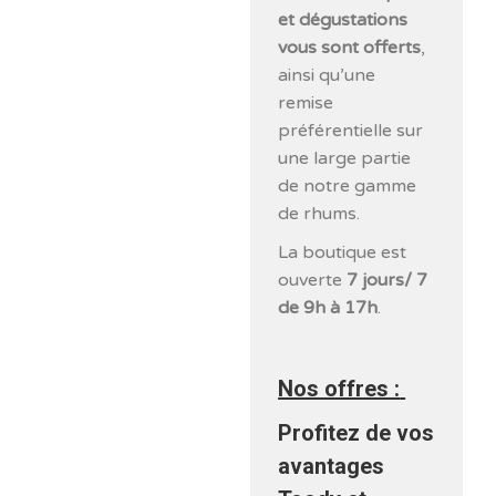
et dégustations
vous sont offerts
,
ainsi qu’une
remise
préférentielle sur
une large partie
de notre gamme
de rhums.
La boutique est
ouverte
7 jours/ 7
de 9h à 17h
.
Nos offres :
Profitez de vos
avantages