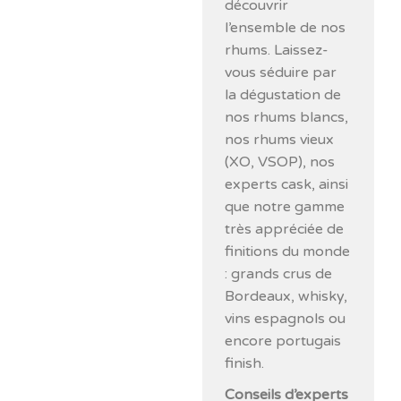
découvrir
l’ensemble de nos
rhums. Laissez-
vous séduire par
la dégustation de
nos rhums blancs,
nos rhums vieux
(XO, VSOP), nos
experts cask, ainsi
que notre gamme
très appréciée de
finitions du monde
: grands crus de
Bordeaux, whisky,
vins espagnols ou
encore portugais
finish.
Conseils d’experts