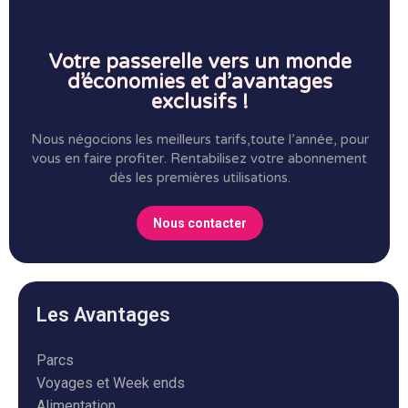
Votre passerelle vers un monde
d’économies et d’avantages
exclusifs !
Nous négocions les meilleurs tarifs,toute l’année, pour
vous en faire profiter.
Rentabilisez votre abonnement
dès les premières utilisations.
Nous contacter
Les Avantages
Parcs
Voyages et Week ends
Alimentation