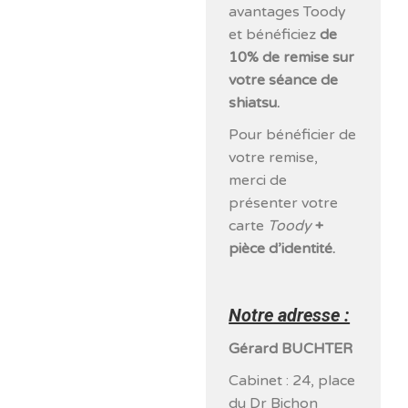
avantages Toody
et bénéficiez
de
10% de remise sur
votre séance de
shiatsu.
Pour bénéficier de
votre remise,
merci de
présenter votre
carte
Toody
+
pièce d’identité.
Notre adresse :
Gérard BUCHTER
Cabinet : 24, place
du Dr Bichon