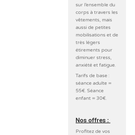
sur l’ensemble du
corps à travers les
vêtements, mais
aussi de petites
mobilisations et de
très légers
étirements pour
diminuer stress,
anxiété et fatigue.
Tarifs de base :
séance adulte =
55€. Séance
enfant = 30€.
Nos offres :
Profitez de vos