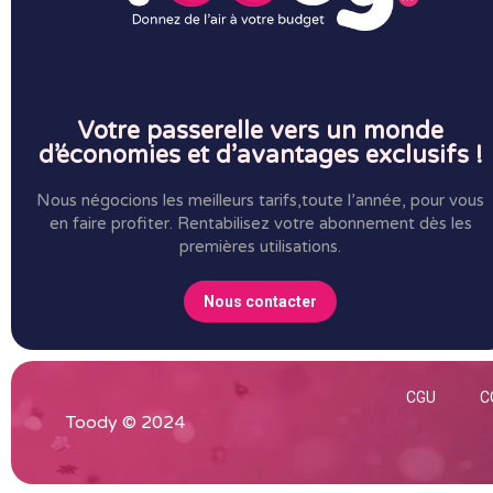
Votre passerelle vers un monde
d’économies et d’avantages exclusifs !
Nous négocions les meilleurs tarifs,toute l’année, pour vous
en faire profiter.
Rentabilisez votre abonnement dès les
premières utilisations.
Nous contacter
CGU
C
Toody © 2024