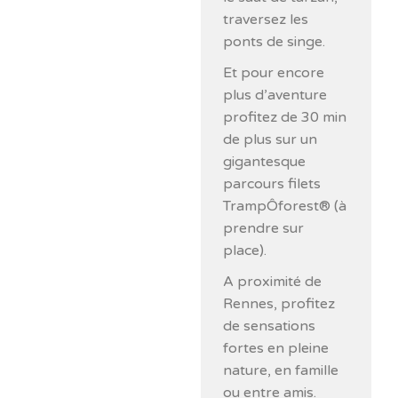
traversez les
ponts de singe.
Et pour encore
plus d’aventure
profitez de 30 min
de plus sur un
gigantesque
parcours filets
TrampÔforest® (à
prendre sur
place).
A proximité de
Rennes, profitez
de sensations
fortes en pleine
nature, en famille
ou entre amis.