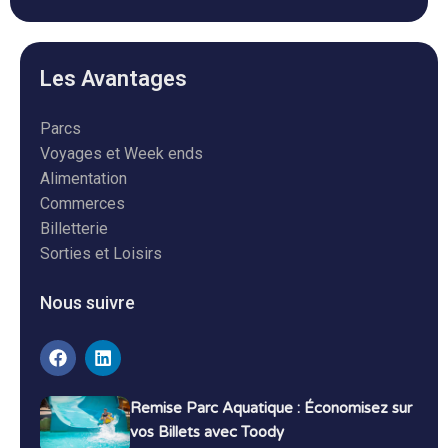
Les Avantages
Parcs
Voyages et Week ends
Alimentation
Commerces
Billetterie
Sorties et Loisirs
Nous suivre
Remise Parc Aquatique : Économisez sur
vos Billets avec Toody