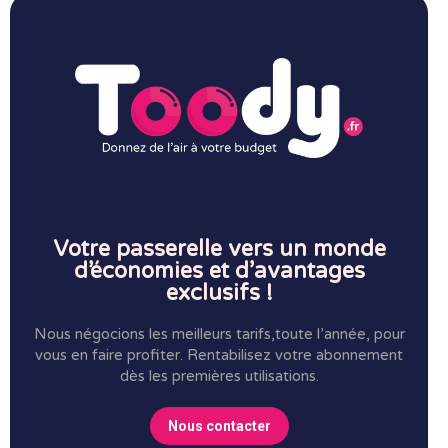
Votre passerelle vers un monde
d’économies et d’avantages
exclusifs !
Nous négocions les meilleurs tarifs,toute l’année, pour
vous en faire profiter.
Rentabilisez votre abonnement
dès les premières utilisations.
Nous contacter