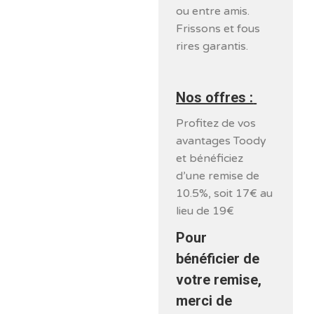
ou entre amis.
Frissons et fous
rires garantis.
Nos offres :
Profitez de vos
avantages Toody
et bénéficiez
d’une remise de
10.5%, soit 17€ au
lieu de 19€
Pour
bénéficier de
votre remise,
merci de