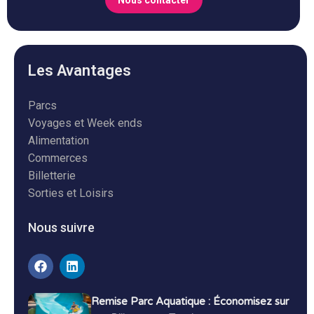
Nous contacter
Les Avantages
Parcs
Voyages et Week ends
Alimentation
Commerces
Billetterie
Sorties et Loisirs
Nous suivre
Remise Parc Aquatique : Économisez sur