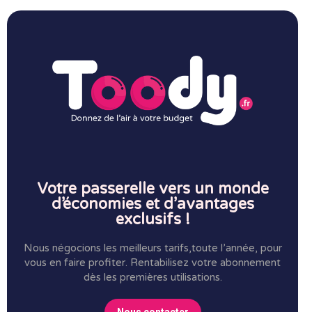
Votre passerelle vers un monde
d’économies et d’avantages
exclusifs !
Nous négocions les meilleurs tarifs,toute l’année, pour
vous en faire profiter.
Rentabilisez votre abonnement
dès les premières utilisations.