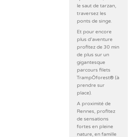
le saut de tarzan,
traversez les
ponts de singe.
Et pour encore
plus d’aventure
profitez de 30 min
de plus sur un
gigantesque
parcours filets
TrampÔforest® (à
prendre sur
place).
A proximité de
Rennes, profitez
de sensations
fortes en pleine
nature, en famille