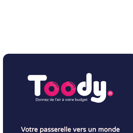
Votre passerelle vers un monde