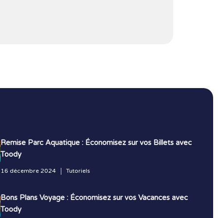
Remise Parc Aquatique : Économisez sur vos Billets avec
Toody
16 décembre 2024
Tutoriels
Bons Plans Voyage : Économisez sur vos Vacances avec
Toody