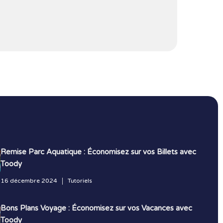
Remise Parc Aquatique : Économisez sur vos Billets avec
Toody
16 décembre 2024
Tutoriels
Bons Plans Voyage : Économisez sur vos Vacances avec
Toody