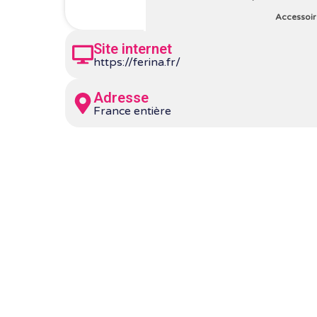
Accessoir
Site internet
https://ferina.fr/
Adresse
France entière