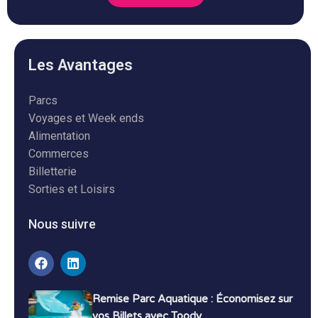
Les Avantages
Parcs
Voyages et Week ends
Alimentation
Commerces
Billetterie
Sorties et Loisirs
Nous suivre
Remise Parc Aquatique : Économisez sur
vos Billets avec Toody