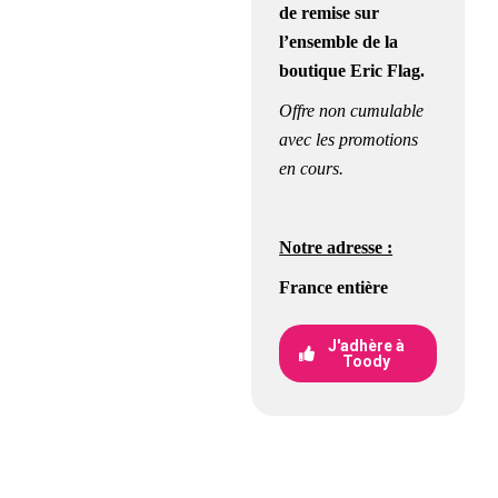
de remise
sur
l’ensemble de la
boutique Eric Flag.
Offre non cumulable
avec les promotions
en cours.
Notre adresse :
France entière
J'adhère à
Toody