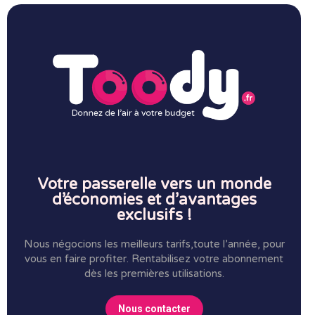
Votre passerelle vers un monde
d’économies et d’avantages
exclusifs !
Nous négocions les meilleurs tarifs,toute l’année, pour
vous en faire profiter.
Rentabilisez votre abonnement
dès les premières utilisations.
Nous contacter