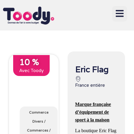
10 %
Eric Flag
Avec Toody
France entière
Marque française
d’équipement de
Commerce
sport à la maison
Divers
/
La boutique Eric Flag
Commerces
/