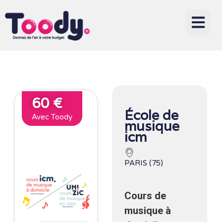
60 €
École de
Avec Toody
musique
icm
PARIS (75)
Cours de
musique à