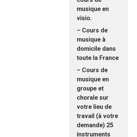
musique en
visio.
– Cours de
musique à
domicile dans
toute la France
– Cours de
musique en
groupe et
chorale sur
votre lieu de
travail (à votre
demande) 25
instruments