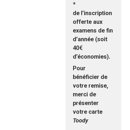
*
de
l’inscription
offerte
aux
examens de fin
d’année (soit
40€
d’économies).
Pour
bénéficier de
votre remise,
merci de
présenter
votre carte
Toody