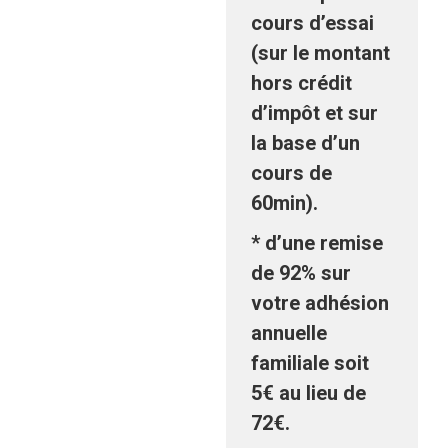
cours d’essai
(sur le montant
hors crédit
d’impôt et sur
la base d’un
cours de
60min).
*
d’une remise
de 92%
sur
votre adhésion
annuelle
familiale soit
5€ au lieu de
72€.