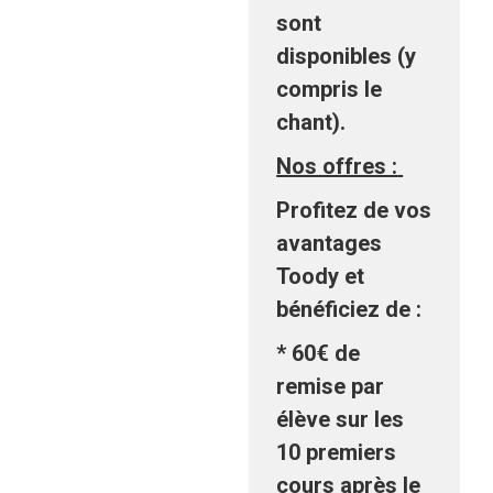
sont
disponibles (y
compris le
chant).
Nos offres :
Profitez de vos
avantages
Toody et
bénéficiez de :
*
60€ de
remise
par
élève sur les
10 premiers
cours après le