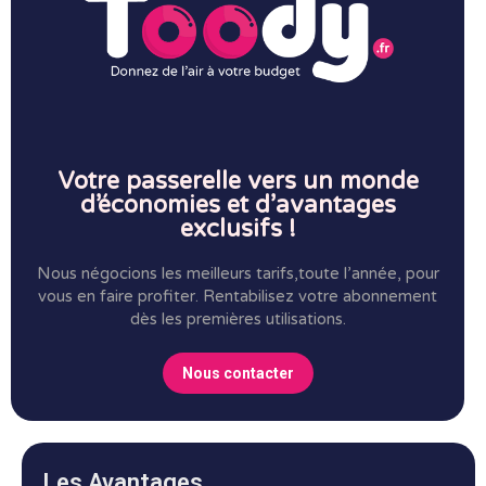
Votre passerelle vers un monde
d’économies et d’avantages
exclusifs !
Nous négocions les meilleurs tarifs,toute l’année, pour
vous en faire profiter.
Rentabilisez votre abonnement
dès les premières utilisations.
Nous contacter
Les Avantages