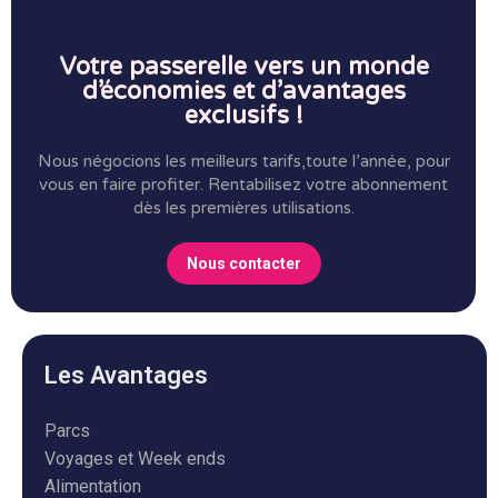
Votre passerelle vers un monde
d’économies et d’avantages
exclusifs !
Nous négocions les meilleurs tarifs,toute l’année, pour
vous en faire profiter.
Rentabilisez votre abonnement
dès les premières utilisations.
Nous contacter
Les Avantages
Parcs
Voyages et Week ends
Alimentation