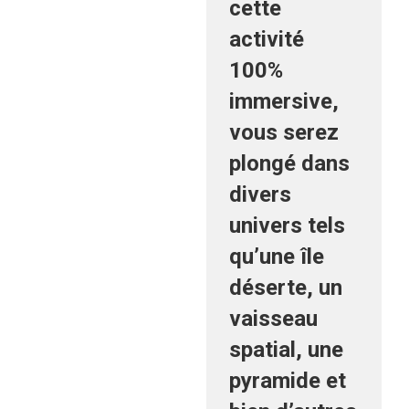
cette
activité
100%
immersive,
vous serez
plongé dans
divers
univers tels
qu’une île
déserte, un
vaisseau
spatial, une
pyramide et