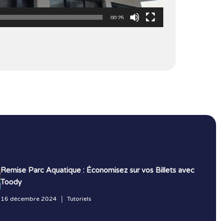
00:25
Remise Parc Aquatique : Économisez sur vos Billets avec
Toody
16 décembre 2024
Tutoriels