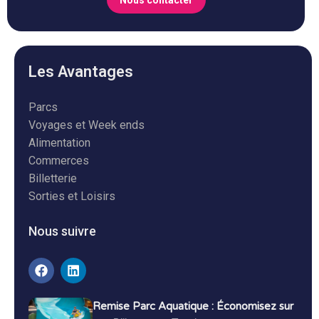
Les Avantages
Parcs
Voyages et Week ends
Alimentation
Commerces
Billetterie
Sorties et Loisirs
Nous suivre
Remise Parc Aquatique : Économisez sur