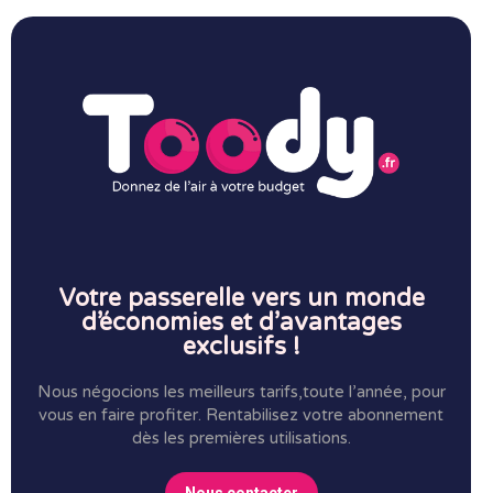
Votre passerelle vers un monde
d’économies et d’avantages
exclusifs !
Nous négocions les meilleurs tarifs,toute l’année, pour
vous en faire profiter.
Rentabilisez votre abonnement
dès les premières utilisations.
Nous contacter