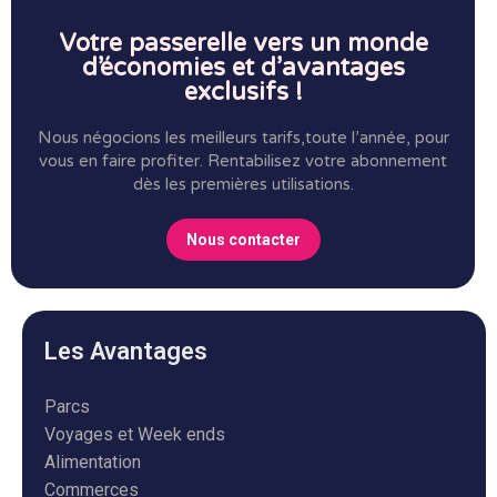
Votre passerelle vers un monde
d’économies et d’avantages
exclusifs !
Nous négocions les meilleurs tarifs,toute l’année, pour
vous en faire profiter.
Rentabilisez votre abonnement
dès les premières utilisations.
Nous contacter
Les Avantages
Parcs
Voyages et Week ends
Alimentation
Commerces