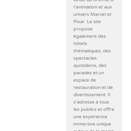
l’animation et aux
univers Marvel et
Pixar. Le site
propose
également des
hôtels
thématiques, des
spectacles
quotidiens, des
parades et un
espace de
restauration et de
divertissement. Il
s’adresse à tous
les publics et offre
une expérience
immersive unique