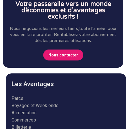
Votre passerelle vers un monde
d’économies et d’avantages
exclusifs !
Nous négocions les meilleurs tarifs,toute l’année, pour
vous en faire profiter.
Rentabilisez votre abonnement
dès les premières utilisations.
Nous contacter
Les Avantages
Parcs
Voyages et Week ends
Alimentation
Commerces
Billetterie