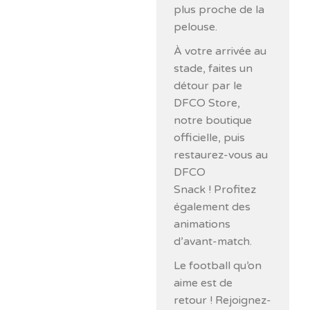
plus proche de la
pelouse.
À votre arrivée au
stade, faites un
détour par le
DFCO Store,
notre boutique
officielle, puis
restaurez-vous au
DFCO
Snack ! Profitez
également des
animations
d’avant-match.
Le football qu’on
aime est de
retour ! Rejoignez-