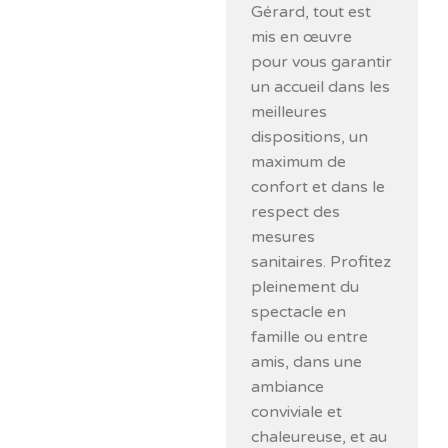
Gérard, tout est
mis en œuvre
pour vous garantir
un accueil dans les
meilleures
dispositions, un
maximum de
confort et dans le
respect des
mesures
sanitaires. Profitez
pleinement du
spectacle en
famille ou entre
amis, dans une
ambiance
conviviale et
chaleureuse, et au