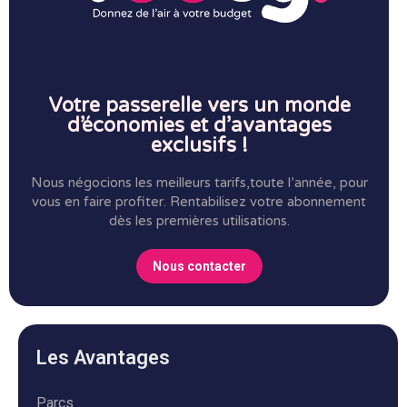
Votre passerelle vers un monde
d’économies et d’avantages
exclusifs !
Nous négocions les meilleurs tarifs,toute l’année, pour
vous en faire profiter.
Rentabilisez votre abonnement
dès les premières utilisations.
Nous contacter
Les Avantages
Parcs