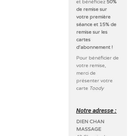
et bénéficiez
50%
de remise sur
votre première
séance et 15% de
remise sur les
cartes
d’abonnement !
Pour bénéficier de
votre remise,
merci de
présenter votre
carte
Toody
Notre adresse :
DIEN CHAN
MASSAGE