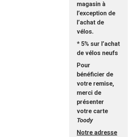
magasin à
l’exception de
l’achat de
vélos.
* 5% sur l’achat
de vélos neufs
Pour
bénéficier de
votre remise,
merci de
présenter
votre carte
Toody
Notre adresse