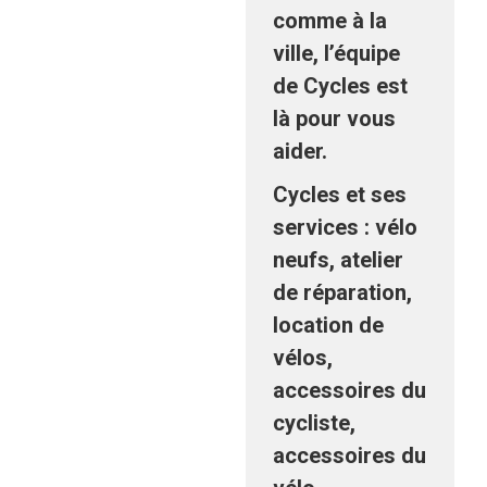
comme à la
ville, l’équipe
de Cycles est
là pour vous
aider.
Cycles et ses
services : vélo
neufs, atelier
de réparation,
location de
vélos,
accessoires du
cycliste,
accessoires du