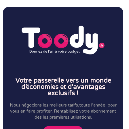
Votre passerelle vers un monde
d’économies et d’avantages
exclusifs !
Nous négocions les meilleurs tarifs,toute l’année, pour
vous en faire profiter.
Rentabilisez votre abonnement
dès les premières utilisations.