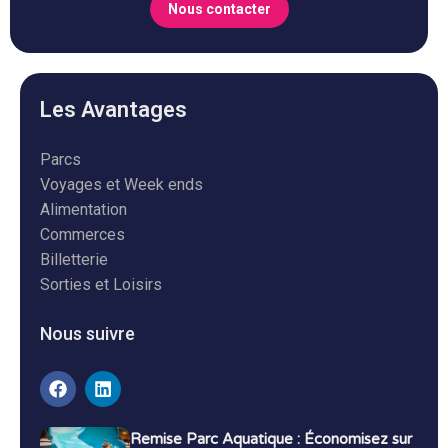
Nous contacter
Les Avantages
Parcs
Voyages et Week ends
Alimentation
Commerces
Billetterie
Sorties et Loisirs
Nous suivre
Remise Parc Aquatique : Économisez sur