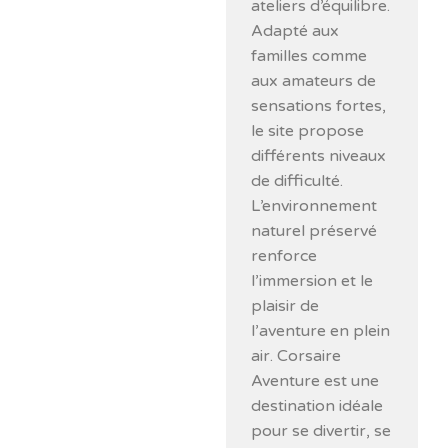
ateliers d’équilibre.
Adapté aux
familles comme
aux amateurs de
sensations fortes,
le site propose
différents niveaux
de difficulté.
L’environnement
naturel préservé
renforce
l’immersion et le
plaisir de
l’aventure en plein
air. Corsaire
Aventure est une
destination idéale
pour se divertir, se