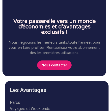
Votre passerelle vers un monde
d’économies et d’avantages
exclusifs !
Nous négocions les meilleurs tarifs,toute l’année, pour
vous en faire profiter.
Rentabilisez votre abonnement
dès les premières utilisations.
Nous contacter
Les Avantages
Parcs
Voyages et Week ends