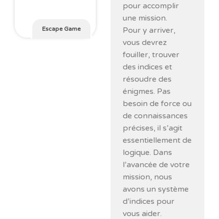
pour accomplir
une mission.
Pour y arriver,
Escape Game
vous devrez
fouiller, trouver
des indices et
résoudre des
énigmes. Pas
besoin de force ou
de connaissances
précises, il s’agit
essentiellement de
logique. Dans
l’avancée de votre
mission, nous
avons un système
d’indices pour
vous aider.