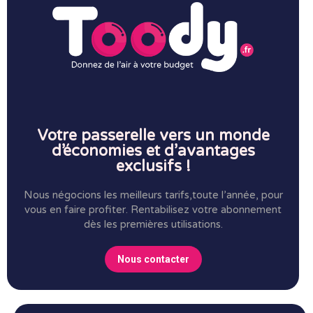
Votre passerelle vers un monde
d’économies et d’avantages
exclusifs !
Nous négocions les meilleurs tarifs,toute l’année, pour
vous en faire profiter.
Rentabilisez votre abonnement
dès les premières utilisations.
Nous contacter