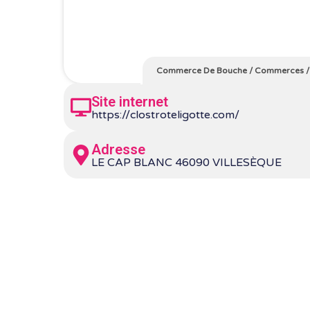
Commerce De Bouche
/
Commerces
Site internet
https://clostroteligotte.com/
Adresse
LE CAP BLANC 46090 VILLESÈQUE