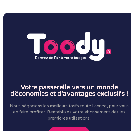
Votre passerelle vers un monde
d’économies et d’avantages exclusifs !
Nous négocions les meilleurs tarifs,toute l’année, pour vous
en faire profiter.
Rentabilisez votre abonnement dès les
premières utilisations.