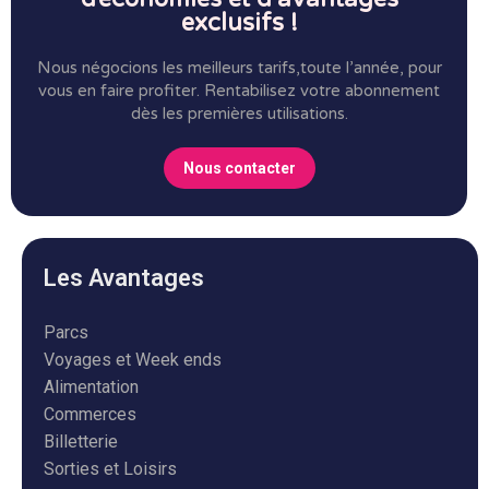
exclusifs !
Nous négocions les meilleurs tarifs,toute l’année, pour
vous en faire profiter.
Rentabilisez votre abonnement
dès les premières utilisations.
Nous contacter
Les Avantages
Parcs
Voyages et Week ends
Alimentation
Commerces
Billetterie
Sorties et Loisirs