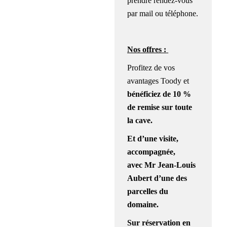
prendre rendez-vous
par mail ou téléphone.
Nos offres :
Profitez de vos
avantages Toody et
bénéficiez
de 10 %
de remise sur toute
la cave.
Et d’une visite,
accompagnée,
avec Mr Jean-Louis
Aubert d’une des
parcelles du
domaine.
Sur réservation en