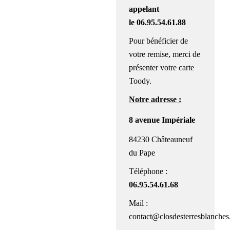
appelant
le 06.95.54.61.88
Pour bénéficier de
votre remise, merci de
présenter votre carte
Toody.
Notre adresse :
8 avenue Impériale
84230 Châteauneuf
du Pape
Téléphone :
06.95.54.61.68
Mail :
contact@closdesterresblanches.