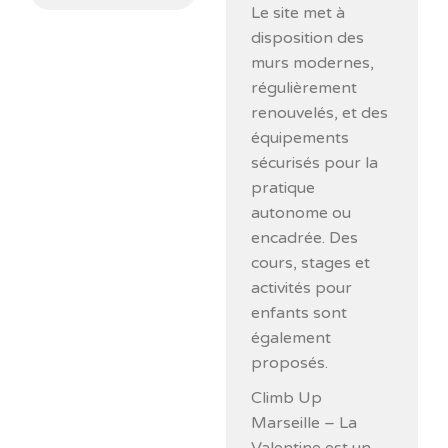
Le site met à
disposition des
murs modernes,
régulièrement
renouvelés, et des
équipements
sécurisés pour la
pratique
autonome ou
encadrée. Des
cours, stages et
activités pour
enfants sont
également
proposés.
Climb Up
Marseille – La