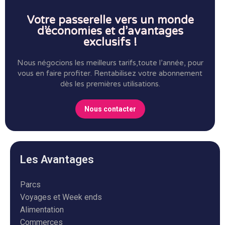
Votre passerelle vers un monde
d’économies et d’avantages
exclusifs !
Nous négocions les meilleurs tarifs,toute l’année, pour
vous en faire profiter.
Rentabilisez votre abonnement
dès les premières utilisations.
Nous contacter
Les Avantages
Parcs
Voyages et Week ends
Alimentation
Commerces