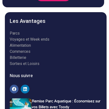
Les Avantages
Parcs
Voyages et Week ends
Alimentation
Commerces
Billetterie
Sorties et Loisirs
Nous suivre
Remise Parc Aquatique : Économisez sur
vos Billets avec Toody