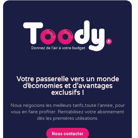
Votre passerelle vers un monde
d’économies et d’avantages
exclusifs !
Nous négocions les meilleurs tarifs,toute l’année, pour
vous en faire profiter.
Rentabilisez votre abonnement
dès les premières utilisations.
Nous contacter