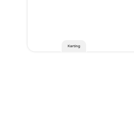
Karting