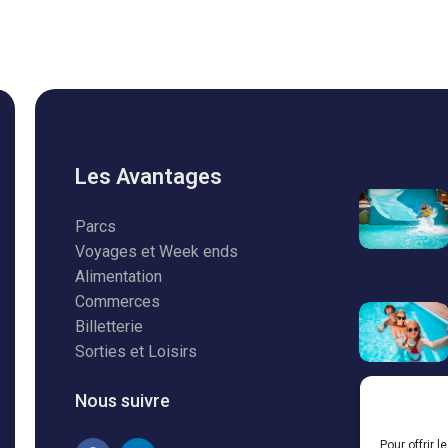
Les Avantages
Parcs
Voyages et Week ends
Alimentation
Commerces
Billetterie
Sorties et Loisirs
Nous suivre
Pour offrir 