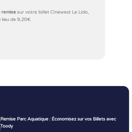
 remise
sur votre billet Cinewest Le Lido,
 lieu de 9,20€.
Remise Parc Aquatique : Économisez sur vos Billets avec
Toody