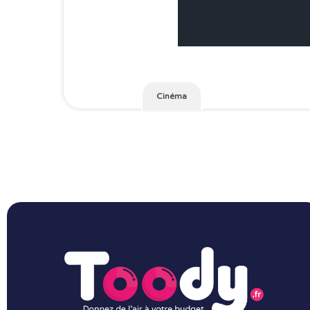
Cinéma