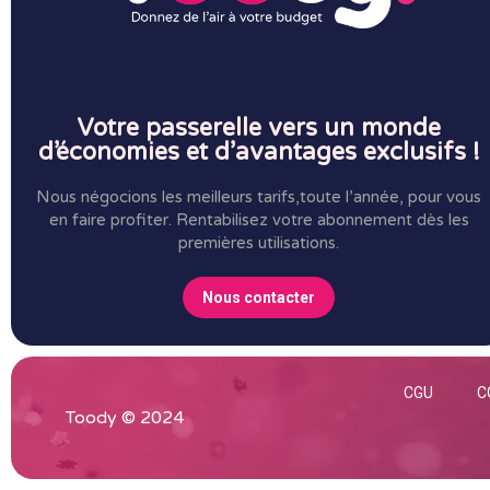
Votre passerelle vers un monde
d’économies et d’avantages exclusifs !
Nous négocions les meilleurs tarifs,toute l’année, pour vous
en faire profiter.
Rentabilisez votre abonnement dès les
premières utilisations.
Nous contacter
CGU
C
Toody © 2024