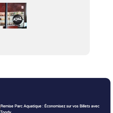
Remise Parc Aquatique : Économisez sur vos Billets avec
Toody