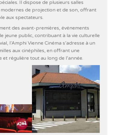
éciales. Il dispose de plusieurs salles
 modernes de projection et de son, offrant
le aux spectateurs.
ement des avant-premières, événements
e jeune public, contribuant à la vie culturelle
ivial, l’Amphi Vienne Cinéma s’adresse à un
milles aux cinéphiles, en offrant une
et régulière tout au long de l’année.