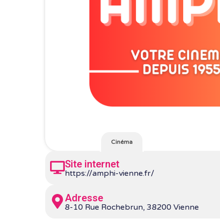
Cinéma
Site internet
https://amphi-vienne.fr/
Adresse
8-10 Rue Rochebrun, 38200 Vienne