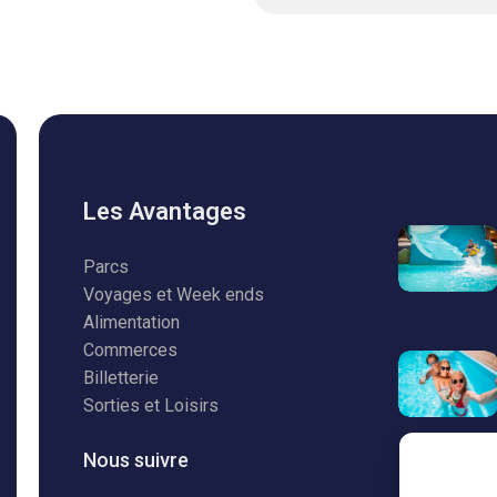
Les Avantages
Parcs
Voyages et Week ends
Alimentation
Commerces
Billetterie
Sorties et Loisirs
Nous suivre