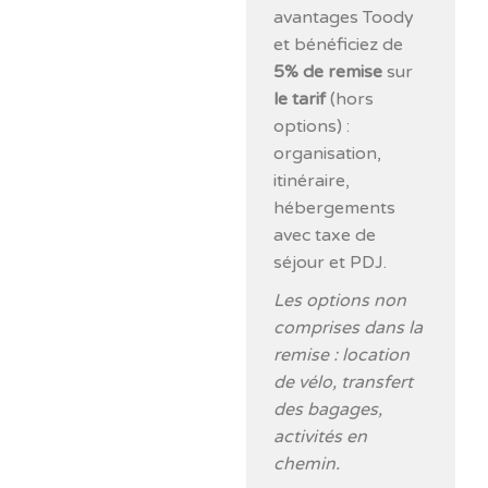
avantages Toody
et bénéficiez de
5% de remise
sur
le tarif
(hors
options) :
organisation,
itinéraire,
hébergements
avec taxe de
séjour et PDJ.
Les options non
comprises dans la
remise : location
de vélo, transfert
des bagages,
activités en
chemin.