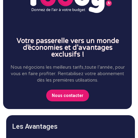
Votre passerelle vers un monde
d’économies et d’avantages
exclusifs !
Nous négocions les meilleurs tarifs,toute l’année, pour
vous en faire profiter.
Rentabilisez votre abonnement
dès les premières utilisations.
Nous contacter
Les Avantages