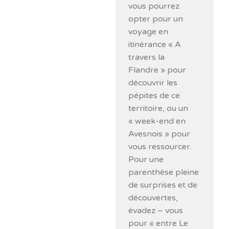
vous pourrez
opter pour un
voyage en
itinérance « A
travers la
Flandre » pour
découvrir les
pépites de ce
territoire, ou un
« week-end en
Avesnois » pour
vous ressourcer.
Pour une
parenthèse pleine
de surprises et de
découvertes,
évadez – vous
pour « entre Le