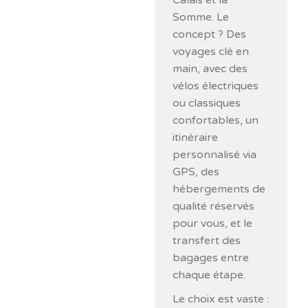
Calais et la
Somme. Le
concept ? Des
voyages clé en
main, avec des
vélos électriques
ou classiques
confortables, un
itinéraire
personnalisé via
GPS, des
hébergements de
qualité réservés
pour vous, et le
transfert des
bagages entre
chaque étape.
Le choix est vaste :